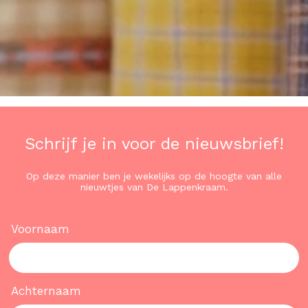
Schrijf je in voor de nieuwsbrief!
Op deze manier ben je wekelijks op de hoogte van alle
nieuwtjes van De Lappenkraam.
Voornaam
Achternaam