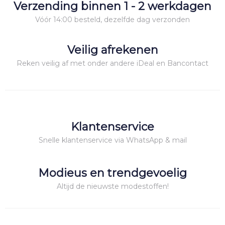
Verzending binnen 1 - 2 werkdagen
Vóór 14:00 besteld, dezelfde dag verzonden
Veilig afrekenen
Reken veilig af met onder andere iDeal en Bancontact
Klantenservice
Snelle klantenservice via WhatsApp & mail
Modieus en trendgevoelig
Altijd de nieuwste modestoffen!